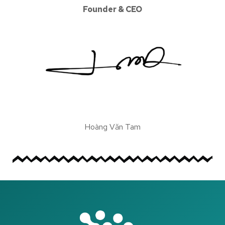
Founder & CEO
Hoàng Văn Tam