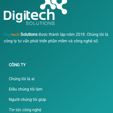
Digi
tech
Solutions
được thành lập năm 2018. Chúng tôi là
công ty tư vấn phát triển phần mềm và công nghệ số.
CÔNG TY
Chúng tôi là ai
Điều chúng tôi làm
Người chúng tôi giúp
Tin tức công nghệ