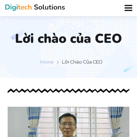
Lời chào của CEO
Home
Lời Chào Của CEO