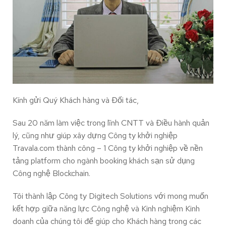
Kính gửi Quý Khách hàng và Đối tác,
Sau 20 năm làm việc trong lĩnh CNTT và Điều hành quản
lý, cũng như giúp xây dựng Công ty khởi nghiệp
Travala.com thành công – 1 Công ty khởi nghiệp về nền
tảng platform cho ngành booking khách sạn sử dụng
Công nghệ Blockchain.
Tôi thành lập Công ty Digitech Solutions với mong muốn
kết hợp giữa năng lực Công nghệ và Kinh nghiệm Kinh
doanh của chúng tôi để giúp cho Khách hàng trong các