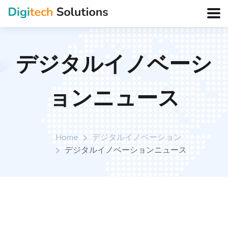
デジタルイノベーシ
ョンニュース
Home
デジタルイノベーション
デジタルイノベーションニュース