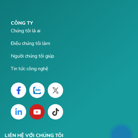
CÔNG TY
Chúng tôi là ai
Điều chúng tôi làm
Người chúng tôi giúp
Tin tức công nghệ
LIÊN HỆ VỚI CHÚNG TÔI