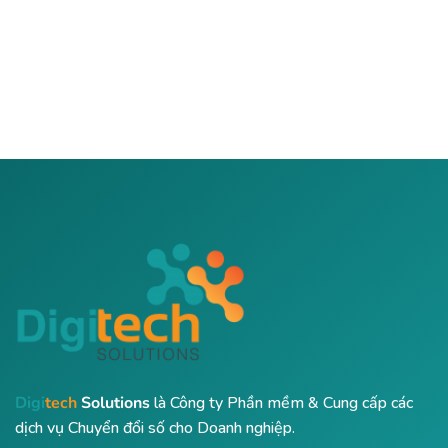
Digi
tech
Solutions
là Công ty Phần mềm & Cung cấp các
dịch vụ Chuyển đổi số cho Doanh nghiệp.