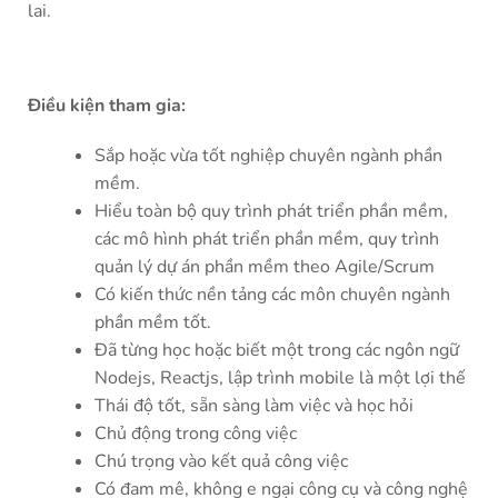
lai.
Điều kiện tham gia:
Sắp hoặc vừa tốt nghiệp chuyên ngành phần
mềm.
Hiểu toàn bộ quy trình phát triển phần mềm,
các mô hình phát triển phần mềm, quy trình
quản lý dự án phần mềm theo Agile/Scrum
Có kiến thức nền tảng các môn chuyên ngành
phần mềm tốt.
Đã từng học hoặc biết một trong các ngôn ngữ
Nodejs, Reactjs, lập trình mobile là một lợi thế
Thái độ tốt, sẵn sàng làm việc và học hỏi
Chủ động trong công việc
Chú trọng vào kết quả công việc
Có đam mê, không e ngại công cụ và công nghệ