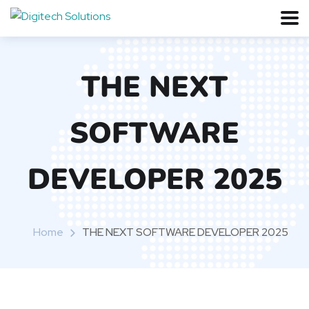
THE NEXT
SOFTWARE
DEVELOPER 2025
Home
THE NEXT SOFTWARE DEVELOPER 2025