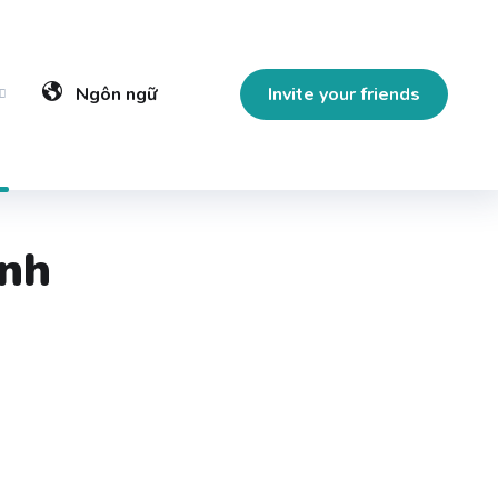
Ngôn ngữ
Invite your friends
anh