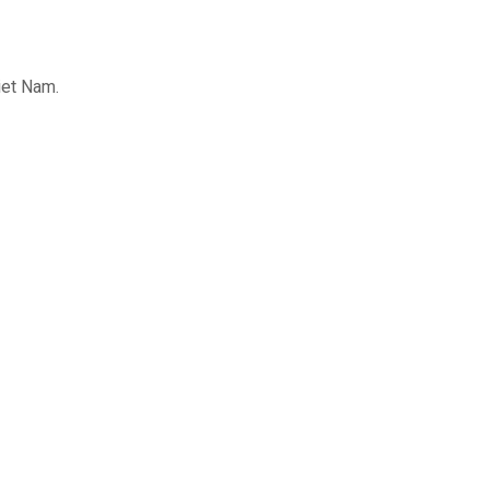
iet Nam.