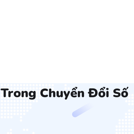
Trong Chuyển Đổi Số