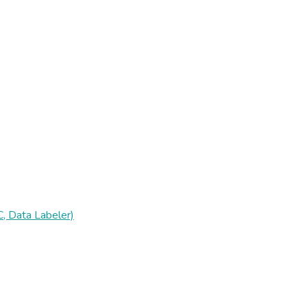
, Data Labeler)