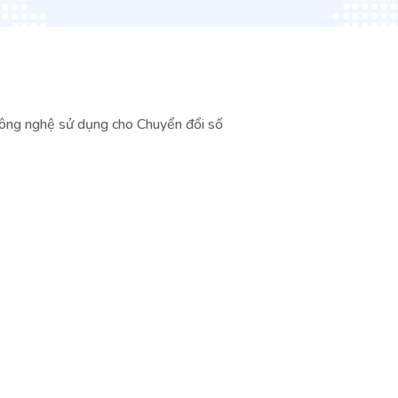
ông nghệ sử dụng cho Chuyển đổi số