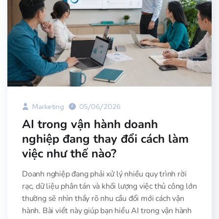
Marketing
05/06/2026
AI trong vận hành doanh
nghiệp đang thay đổi cách làm
việc như thế nào?
Doanh nghiệp đang phải xử lý nhiều quy trình rời
rạc, dữ liệu phân tán và khối lượng việc thủ công lớn
thường sẽ nhìn thấy rõ nhu cầu đổi mới cách vận
hành. Bài viết này giúp bạn hiểu AI trong vận hành