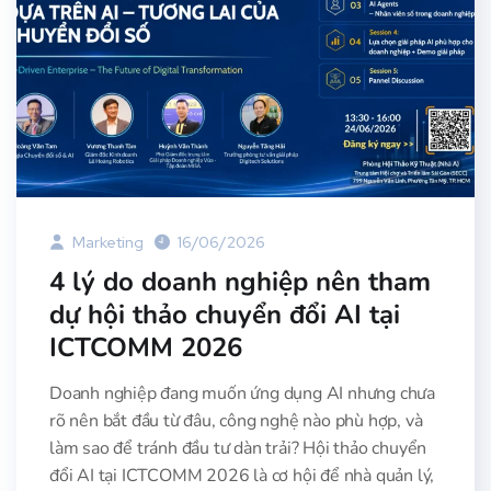
Marketing
16/06/2026
4 lý do doanh nghiệp nên tham
dự hội thảo chuyển đổi AI tại
ICTCOMM 2026
Doanh nghiệp đang muốn ứng dụng AI nhưng chưa
rõ nên bắt đầu từ đâu, công nghệ nào phù hợp, và
làm sao để tránh đầu tư dàn trải? Hội thảo chuyển
đổi AI tại ICTCOMM 2026 là cơ hội để nhà quản lý,