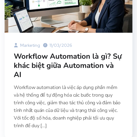
Marketing
11/03/2026
Workflow Automation là gì? Sự
khác biệt giữa Automation và
AI
Workflow automation là việc áp dụng phần mềm
và hệ thống để tự động hóa các bước trong quy
trình công việc, giảm thao tác thủ công và đảm bảo
tính nhất quán của dữ liệu và trạng thái công việc.
Với tốc độ số hóa, doanh nghiệp phải tối ưu quy
trình để duy […]