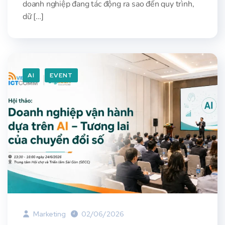
doanh nghiệp đang tác động ra sao đến quy trình,
dữ […]
AI
EVENT
Marketing
02/06/2026