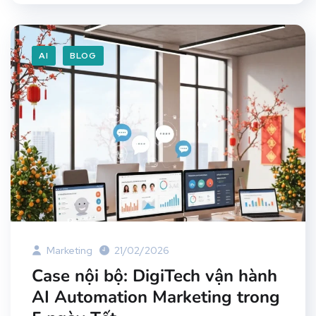
AI
BLOG
Marketing
21/02/2026
Case nội bộ: DigiTech vận hành
AI Automation Marketing trong