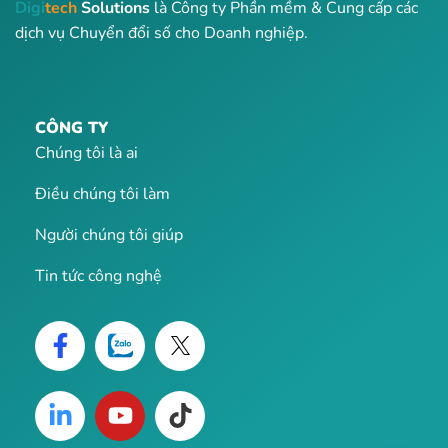
Digi
tech
Solutions
là Công ty Phần mềm & Cung cấp các
dịch vụ Chuyển đổi số cho Doanh nghiệp.
CÔNG TY
Chúng tôi là ai
Điều chúng tôi làm
Người chúng tôi giúp
Tin tức công nghệ