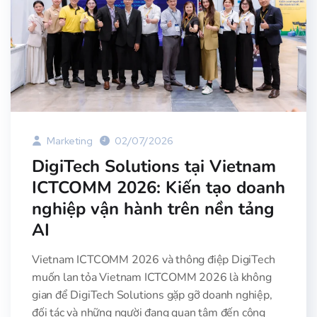
Marketing
02/07/2026
DigiTech Solutions tại Vietnam
ICTCOMM 2026: Kiến tạo doanh
nghiệp vận hành trên nền tảng
AI
Vietnam ICTCOMM 2026 và thông điệp DigiTech
muốn lan tỏa Vietnam ICTCOMM 2026 là không
gian để DigiTech Solutions gặp gỡ doanh nghiệp,
đối tác và những người đang quan tâm đến công