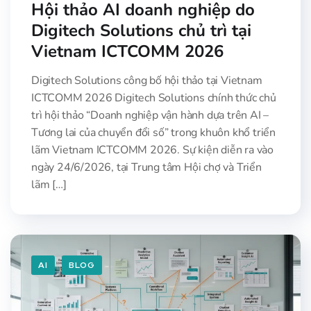
Hội thảo AI doanh nghiệp do
Digitech Solutions chủ trì tại
Vietnam ICTCOMM 2026
Digitech Solutions công bố hội thảo tại Vietnam
ICTCOMM 2026 Digitech Solutions chính thức chủ
trì hội thảo “Doanh nghiệp vận hành dựa trên AI –
Tương lai của chuyển đổi số” trong khuôn khổ triển
lãm Vietnam ICTCOMM 2026. Sự kiện diễn ra vào
ngày 24/6/2026, tại Trung tâm Hội chợ và Triển
lãm […]
AI
BLOG