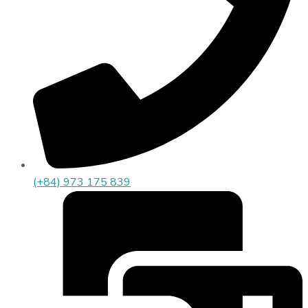
(+84) 973 175 839