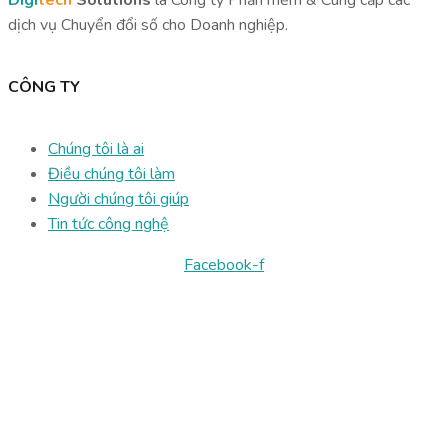
dịch vụ Chuyển đổi số cho Doanh nghiệp.
CÔNG TY
Chúng tôi là ai
Điều chúng tôi làm
Người chúng tôi giúp
Tin tức công nghệ
Facebook-f