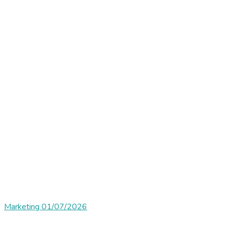
Marketing
01/07/2026