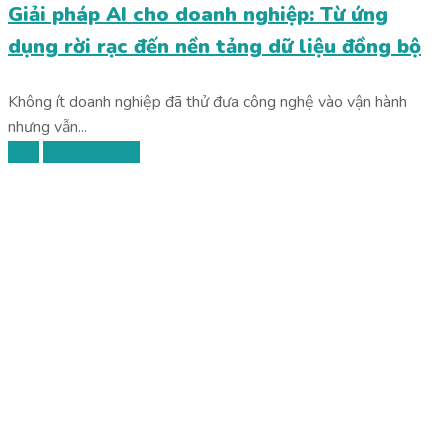
Giải pháp AI cho doanh nghiệp: Từ ứng
dụng rời rạc đến nền tảng dữ liệu đồng bộ
Không ít doanh nghiệp đã thử đưa công nghệ vào vận hành
nhưng vẫn...
blog
Chuyển đổi số