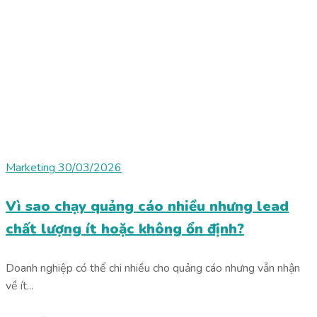
Marketing
30/03/2026
Vì sao chạy quảng cáo nhiều nhưng lead
chất lượng ít hoặc không ổn định?
Doanh nghiệp có thể chi nhiều cho quảng cáo nhưng vẫn nhận
về ít...