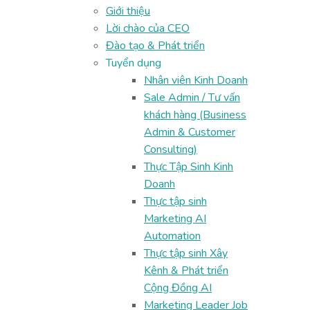
Giới thiệu
Lời chào của CEO
Đào tạo & Phát triển
Tuyển dụng
Nhân viên Kinh Doanh
Sale Admin / Tư vấn
khách hàng (Business
Admin & Customer
Consulting)
Thực Tập Sinh Kinh
Doanh
Thực tập sinh
Marketing AI
Automation
Thực tập sinh Xây
Kênh & Phát triển
Cộng Đồng AI
Marketing Leader Job