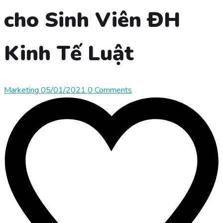
cho Sinh Viên ĐH
Kinh Tế Luật
Marketing
05/01/2021
0 Comments