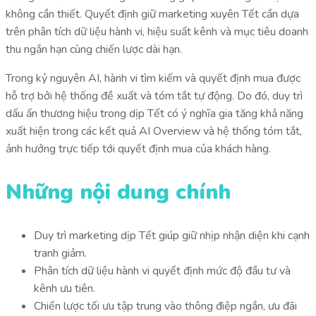
không cần thiết. Quyết định giữ marketing xuyên Tết cần dựa
trên phân tích dữ liệu hành vi, hiệu suất kênh và mục tiêu doanh
thu ngắn hạn cùng chiến lược dài hạn.
Trong kỷ nguyên AI, hành vi tìm kiếm và quyết định mua được
hỗ trợ bởi hệ thống đề xuất và tóm tắt tự động. Do đó, duy trì
dấu ấn thương hiệu trong dịp Tết có ý nghĩa gia tăng khả năng
xuất hiện trong các kết quả AI Overview và hệ thống tóm tắt,
ảnh hưởng trực tiếp tới quyết định mua của khách hàng.
Những nội dung chính
Duy trì marketing dịp Tết giúp giữ nhịp nhận diện khi cạnh
tranh giảm.
Phân tích dữ liệu hành vi quyết định mức độ đầu tư và
kênh ưu tiên.
Chiến lược tối ưu tập trung vào thông điệp ngắn, ưu đãi