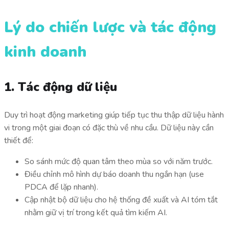
Lý do chiến lược và tác động
kinh doanh
1. Tác động dữ liệu
Duy trì hoạt động marketing giúp tiếp tục thu thập dữ liệu hành
vi trong một giai đoạn có đặc thù về nhu cầu. Dữ liệu này cần
thiết để:
So sánh mức độ quan tâm theo mùa so với năm trước.
Điều chỉnh mô hình dự báo doanh thu ngắn hạn (use
PDCA để lặp nhanh).
Cập nhật bộ dữ liệu cho hệ thống đề xuất và AI tóm tắt
nhằm giữ vị trí trong kết quả tìm kiếm AI.