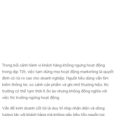
Trong bối cảnh hành vi khách hàng không ngưng hoạt động
trong dịp Tết, việc tạm dừng mọi hoạt động marketing là quyết
định có rủi ro cao cho doanh nghiệp. Người tiêu dùng vẫn tìm
kiếm thông tin, so sánh sản phẩm và ghi nhớ thương hiệu; thị
trường có thể tạm thời ít ồn ào nhưng không đồng nghĩa với
việc thị trường ngừng hoạt động.
Vấn đề kinh doanh cốt lõi là duy trì nhịp nhận diện và dòng
tương tác với khách hàng mà không gây tiêu tốn nguồn lực