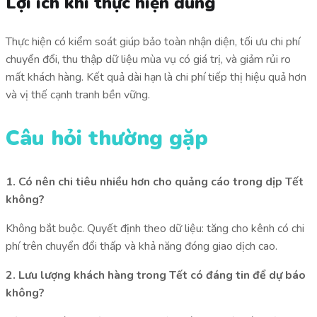
Lợi ích khi thực hiện đúng
Thực hiện có kiểm soát giúp bảo toàn nhận diện, tối ưu chi phí
chuyển đổi, thu thập dữ liệu mùa vụ có giá trị, và giảm rủi ro
mất khách hàng. Kết quả dài hạn là chi phí tiếp thị hiệu quả hơn
và vị thế cạnh tranh bền vững.
Câu hỏi thường gặp
1. Có nên chi tiêu nhiều hơn cho quảng cáo trong dịp Tết
không?
Không bắt buộc. Quyết định theo dữ liệu: tăng cho kênh có chi
phí trên chuyển đổi thấp và khả năng đóng giao dịch cao.
2. Lưu lượng khách hàng trong Tết có đáng tin để dự báo
không?