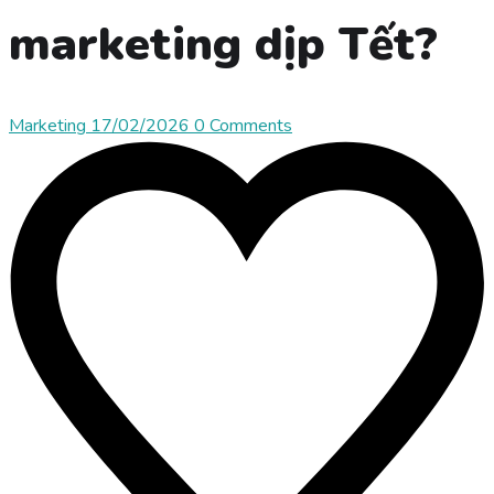
marketing dịp Tết?
Marketing
17/02/2026
0 Comments