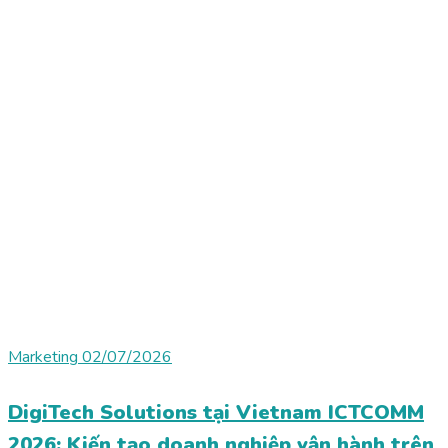
Marketing
02/07/2026
DigiTech Solutions tại Vietnam ICTCOMM
2026: Kiến tạo doanh nghiệp vận hành trên