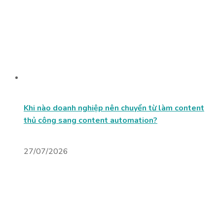
Khi nào doanh nghiệp nên chuyển từ làm content
thủ công sang content automation?
27/07/2026