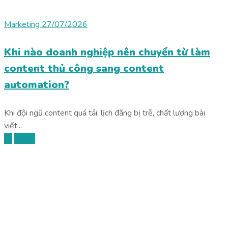
Marketing
27/07/2026
Khi nào doanh nghiệp nên chuyển từ làm
content thủ công sang content
automation?
Khi đội ngũ content quá tải, lịch đăng bị trễ, chất lượng bài
viết...
AI
Event