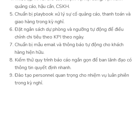
quảng cáo, hậu cần, CSKH.
Chuẩn bị playbook xử lý sự cố quảng cáo, thanh toán và
giao hàng trong kỳ nghỉ.
Đặt ngân sách dự phòng và ngưỡng tự động để điều
chỉnh chi tiêu theo KPI theo ngày.
Chuẩn bị mẫu email và thông báo tự động cho khách
hàng hiện hữu.
Kiểm thử quy trình báo cáo ngắn gọn để ban lãnh đạo có
thông tin quyết định nhanh.
Đào tạo personnel quan trọng cho nhiệm vụ luân phiên
trong kỳ nghỉ.