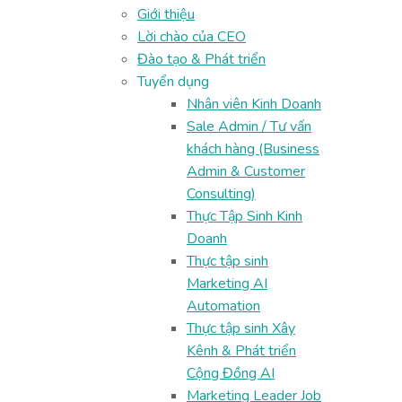
Giới thiệu
Lời chào của CEO
Đào tạo & Phát triển
Tuyển dụng
Nhân viên Kinh Doanh
Sale Admin / Tư vấn
khách hàng (Business
Admin & Customer
Consulting)
Thực Tập Sinh Kinh
Doanh
Thực tập sinh
Marketing AI
Automation
Thực tập sinh Xây
Kênh & Phát triển
Cộng Đồng AI
Marketing Leader Job