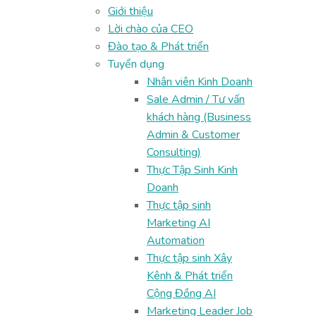
Giới thiệu
Lời chào của CEO
Đào tạo & Phát triển
Tuyển dụng
Nhân viên Kinh Doanh
Sale Admin / Tư vấn
khách hàng (Business
Admin & Customer
Consulting)
Thực Tập Sinh Kinh
Doanh
Thực tập sinh
Marketing AI
Automation
Thực tập sinh Xây
Kênh & Phát triển
Cộng Đồng AI
Marketing Leader Job