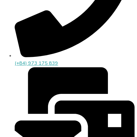
(+84) 973 175 839