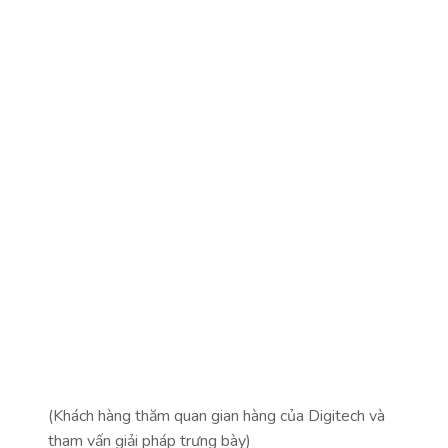
(Khách hàng thăm quan gian hàng của Digitech và
tham vấn giải pháp trưng bày)