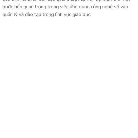
bước tiến quan trọng trong việc ứng dụng công nghệ số vào
quản lý và đào tạo trong lĩnh vực giáo dục.