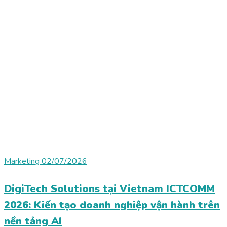
Marketing
02/07/2026
DigiTech Solutions tại Vietnam ICTCOMM
2026: Kiến tạo doanh nghiệp vận hành trên
nền tảng AI