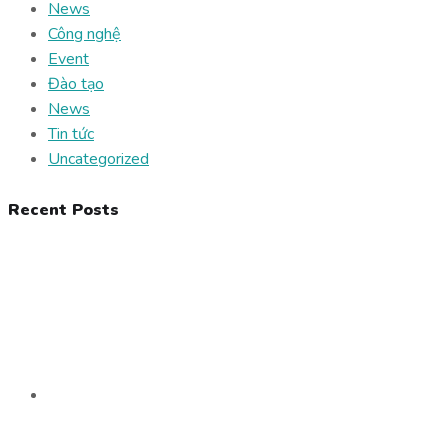
News
Công nghệ
Event
Đào tạo
News
Tin tức
Uncategorized
Recent Posts