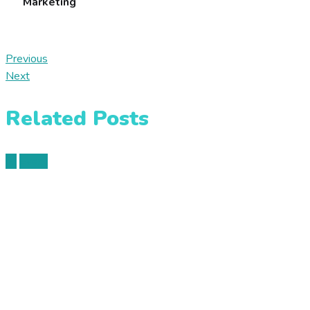
Marketing
Previous
Next
Related Posts
AI
Event