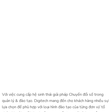
Với việc cung cấp hệ sinh thái giải pháp Chuyển đổi số trong
quản lý & đào tạo. Digitech mang đến cho khách hàng nhiều sự
lựa chọn để phù hợp với loại hình đào tạo của từng đơn vị/ tổ