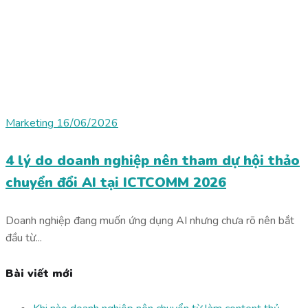
Marketing
16/06/2026
4 lý do doanh nghiệp nên tham dự hội thảo
chuyển đổi AI tại ICTCOMM 2026
Doanh nghiệp đang muốn ứng dụng AI nhưng chưa rõ nên bắt
đầu từ...
Bài viết mới