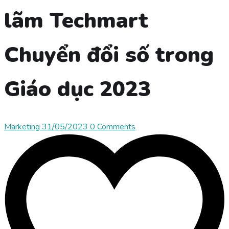
lãm Techmart
Chuyển đổi số trong
Giáo dục 2023
Marketing
31/05/2023
0 Comments