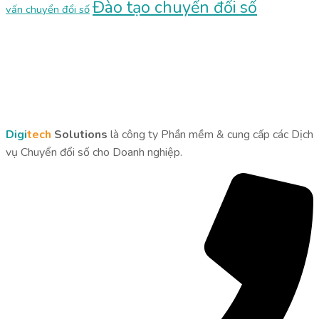
Đào tạo chuyển đổi số
vấn chuyển đổi số
Digi
tech
Solutions
là công ty Phần mềm & cung cấp các Dịch
vụ Chuyển đổi số cho Doanh nghiệp.