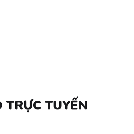
 TRỰC TUYẾN