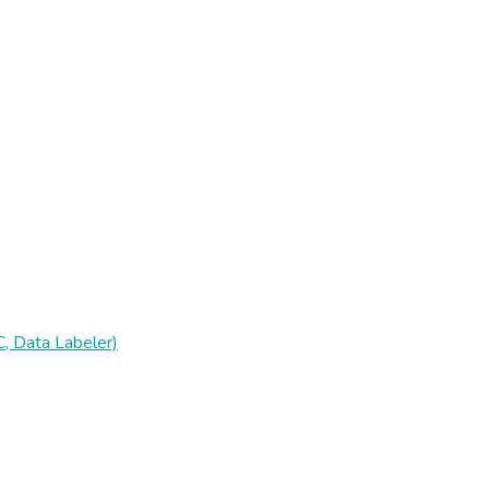
, Data Labeler)