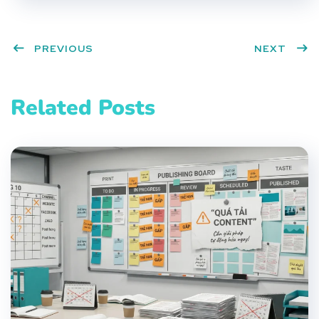
PREVIOUS
NEXT
Related Posts