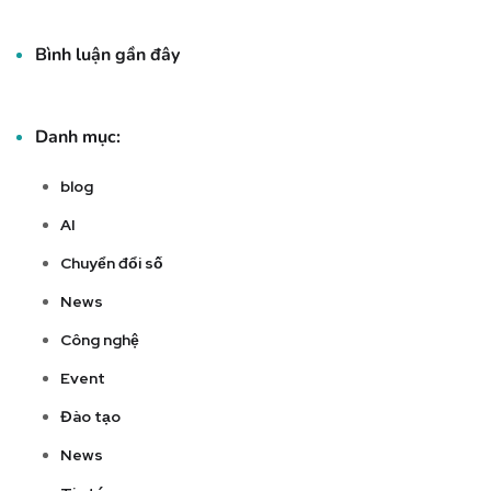
Bình luận gần đây
Danh mục:
blog
AI
Chuyển đổi số
News
Công nghệ
Event
Đào tạo
News