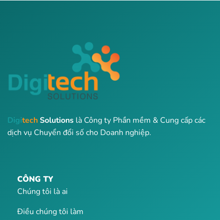
Digi
tech
Solutions
là Công ty Phần mềm & Cung cấp các
dịch vụ Chuyển đổi số cho Doanh nghiệp.
CÔNG TY
Chúng tôi là ai
Điều chúng tôi làm