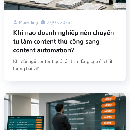
Marketing
27/07/2026
Khi nào doanh nghiệp nên chuyển
từ làm content thủ công sang
content automation?
Khi đội ngũ content quá tải, lịch đăng bị trễ, chất
lượng bài viết...