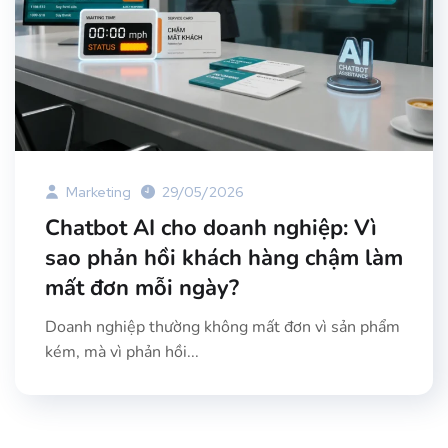
Marketing
29/05/2026
Chatbot AI cho doanh nghiệp: Vì
sao phản hồi khách hàng chậm làm
mất đơn mỗi ngày?
Doanh nghiệp thường không mất đơn vì sản phẩm
kém, mà vì phản hồi...