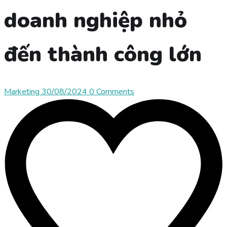
doanh nghiệp nhỏ
đến thành công lớn
Marketing
30/08/2024
0 Comments