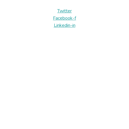
Twitter
Facebook-f
Linkedin-in