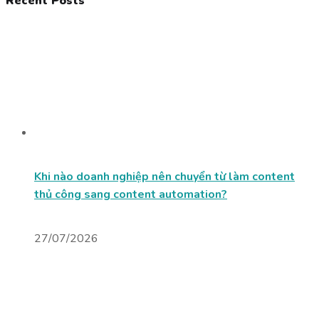
Recent Posts
Khi nào doanh nghiệp nên chuyển từ làm content
thủ công sang content automation?
27/07/2026