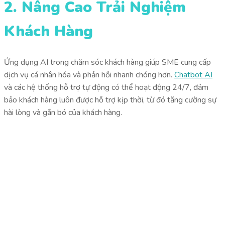
2. Nâng Cao Trải Nghiệm
Khách Hàng
Ứng dụng AI trong chăm sóc khách hàng giúp SME cung cấp
dịch vụ cá nhân hóa và phản hồi nhanh chóng hơn.
Chatbot AI
và các hệ thống hỗ trợ tự động có thể hoạt động 24/7, đảm
bảo khách hàng luôn được hỗ trợ kịp thời, từ đó tăng cường sự
hài lòng và gắn bó của khách hàng.