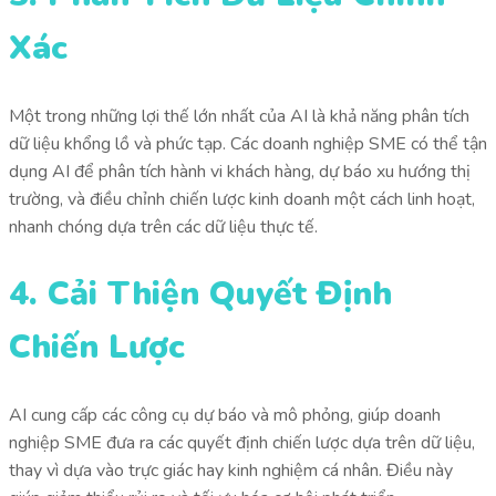
Xác
Một trong những lợi thế lớn nhất của AI là khả năng phân tích
dữ liệu khổng lồ và phức tạp. Các doanh nghiệp SME có thể tận
dụng AI để phân tích hành vi khách hàng, dự báo xu hướng thị
trường, và điều chỉnh chiến lược kinh doanh một cách linh hoạt,
nhanh chóng dựa trên các dữ liệu thực tế.
4. Cải Thiện Quyết Định
Chiến Lược
AI cung cấp các công cụ dự báo và mô phỏng, giúp doanh
nghiệp SME đưa ra các quyết định chiến lược dựa trên dữ liệu,
thay vì dựa vào trực giác hay kinh nghiệm cá nhân. Điều này