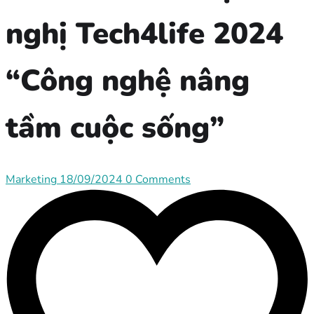
nghị Tech4life 2024
“Công nghệ nâng
tầm cuộc sống”
Marketing
18/09/2024
0 Comments