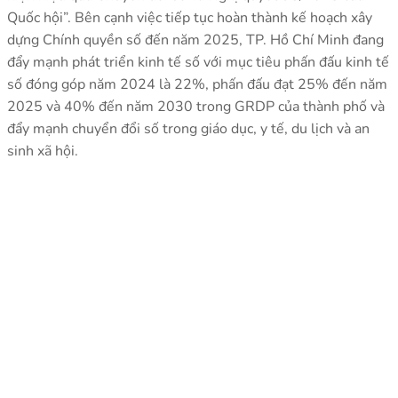
Quốc hội”. Bên cạnh việc tiếp tục hoàn thành kế hoạch xây
dựng Chính quyền số đến năm 2025, TP. Hồ Chí Minh đang
đẩy mạnh phát triển kinh tế số với mục tiêu phấn đấu kinh tế
số đóng góp năm 2024 là 22%, phấn đấu đạt 25% đến năm
2025 và 40% đến năm 2030 trong GRDP của thành phố và
đẩy mạnh chuyển đổi số trong giáo dục, y tế, du lịch và an
sinh xã hội.