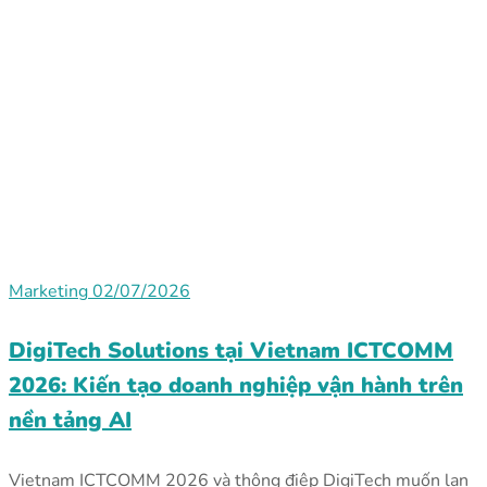
Marketing
02/07/2026
DigiTech Solutions tại Vietnam ICTCOMM
2026: Kiến tạo doanh nghiệp vận hành trên
nền tảng AI
Vietnam ICTCOMM 2026 và thông điệp DigiTech muốn lan