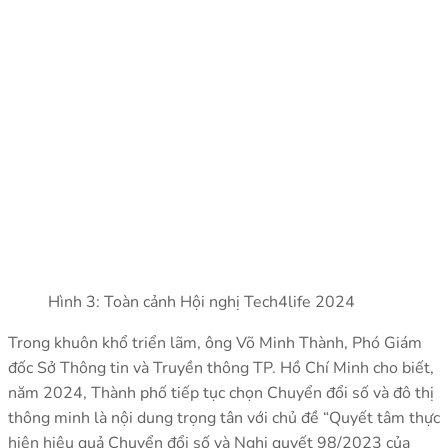
Hình 3: Toàn cảnh Hội nghị Tech4life 2024
Trong khuôn khổ triển lãm, ông Võ Minh Thành, Phó Giám
đốc Sở Thông tin và Truyền thông TP. Hồ Chí Minh cho biết,
năm 2024, Thành phố tiếp tục chọn Chuyển đổi số và đô thị
thông minh là nội dung trọng tân với chủ đề “Quyết tâm thực
hiện hiệu quả Chuyển đổi số và Nghị quyết 98/2023 của