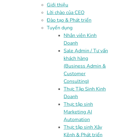
Giới thiệu
Lời chào của CEO
Đào tạo & Phát triển
Tuyển dụng
Nhân viên Kinh
Doanh
Sale Admin / Tư vấn
khách hàng
(Business Admin &
Customer
Consulting)
Thực Tập Sinh Kinh
Doanh
Thực tập sinh
Marketing AI
Automation
Thực tập sinh Xây
Kênh & Phát triển