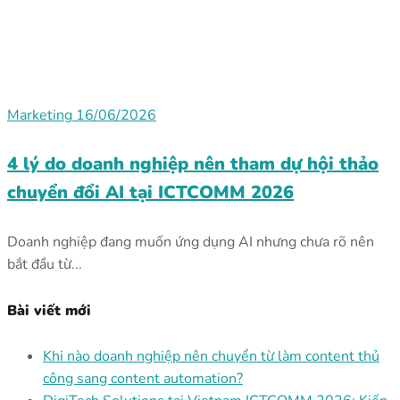
Marketing
16/06/2026
4 lý do doanh nghiệp nên tham dự hội thảo
chuyển đổi AI tại ICTCOMM 2026
Doanh nghiệp đang muốn ứng dụng AI nhưng chưa rõ nên
bắt đầu từ...
Bài viết mới
Khi nào doanh nghiệp nên chuyển từ làm content thủ
công sang content automation?