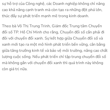
sự hỗ trợ của Công nghệ, các Doanh nghiệp không chỉ nâng
cao khả năng cạnh tranh mà còn tạo ra những đột phá lớn,
thúc đẩy sự phát triển mạnh mẽ trong kinh doanh.
Theo bà Võ Thị Trung Trinh, Giám đốc Trung tâm Chuyển
đổi số TP. Hồ Chí Minh cho rằng, Chuyển đổi số cần phải đi
đôi với chuyển đổi xanh. Sự kết hợp giữa Chuyển đổi số và
xanh mới tạo ra một mô hình phát triển bền vững, cân bằng
giữa tăng trưởng kinh tế và bảo vệ môi trường, nâng cao chất
lượng cuộc sống. Nếu phát triển chỉ tập trung chuyển đổi số
mà không gắn với chuyển đổi xanh thì quá trình này không
còn giá trị nữa.