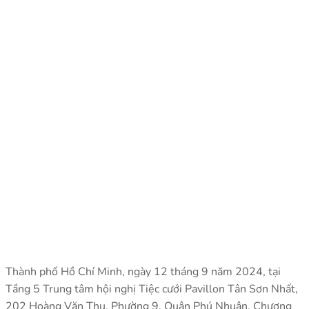
Thành phố Hồ Chí Minh, ngày 12 tháng 9 năm 2024, tại
Tầng 5 Trung tâm hội nghị Tiệc cưới Pavillon Tân Sơn Nhất,
202 Hoàng Văn Thụ, Phường 9, Quận Phú Nhuận. Chương