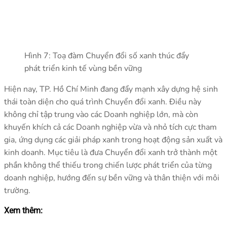
Hình 7: Toạ đàm Chuyển đổi số xanh thúc đẩy
phát triển kinh tế vùng bền vững
Hiện nay, TP. Hồ Chí Minh đang đẩy mạnh xây dựng hệ sinh
thái toàn diện cho quá trình Chuyển đổi xanh. Điều này
không chỉ tập trung vào các Doanh nghiệp lớn, mà còn
khuyến khích cả các Doanh nghiệp vừa và nhỏ tích cực tham
gia, ứng dụng các giải pháp xanh trong hoạt động sản xuất và
kinh doanh. Mục tiêu là đưa Chuyển đổi xanh trở thành một
phần không thể thiếu trong chiến lược phát triển của từng
doanh nghiệp, hướng đến sự bền vững và thân thiện với môi
trường.
Xem thêm: 