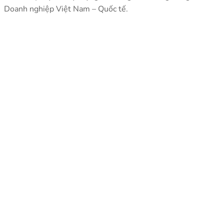
Doanh nghiệp Việt Nam – Quốc tế.