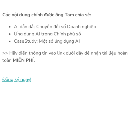
Các nội dung chính được ông Tam chia sẻ:
AI dẫn dắt Chuyển đổi số Doanh nghiệp
Ứng dụng AI trong Chính phủ số
CaseStudy: Một số ứng dụng AI
>> Hãy điền thông tin vào link dưới đây để nhận tài liệu hoàn
toàn
MIỄN PHÍ.
Đăng ký ngay!