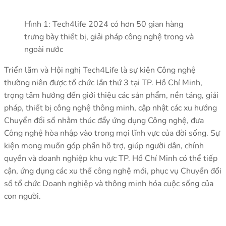
Hình 1: Tech4life 2024 có hơn 50 gian hàng
trưng bày thiết bị, giải pháp công nghệ trong và
ngoài nước
Triển lãm và Hội nghị Tech4Life là sự kiện Công nghệ
thường niên được tổ chức lần thứ 3 tại TP. Hồ Chí Minh,
trọng tâm hướng đến giới thiệu các sản phẩm, nền tảng, giải
pháp, thiết bị công nghệ thông minh, cập nhật các xu hướng
Chuyển đổi số nhằm thúc đẩy ứng dụng Công nghệ, đưa
Công nghệ hòa nhập vào trong mọi lĩnh vực của đời sống. Sự
kiện mong muốn góp phần hỗ trợ, giúp người dân, chính
quyền và doanh nghiệp khu vực TP. Hồ Chí Minh có thể tiếp
cận, ứng dụng các xu thế công nghệ mới, phục vụ Chuyển đổi
số tổ chức Doanh nghiệp và thông minh hóa cuộc sống của
con người.